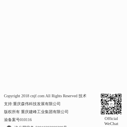
Copyright 2018 cnjf.com All Rights Reserved 技术
支持:
重庆森伟科技发展有限公司
版权所有 重庆建峰工业集团有限公司
Official
渝备案号010116
WeChat